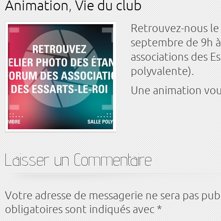
Animation
,
Vie du club
Retrouvez-nous le
septembre de 9h à
associations des Ess
polyvalente).
Une animation vou
Laisser un Commentaire
Votre adresse de messagerie ne sera pas pub
obligatoires sont indiqués avec
*