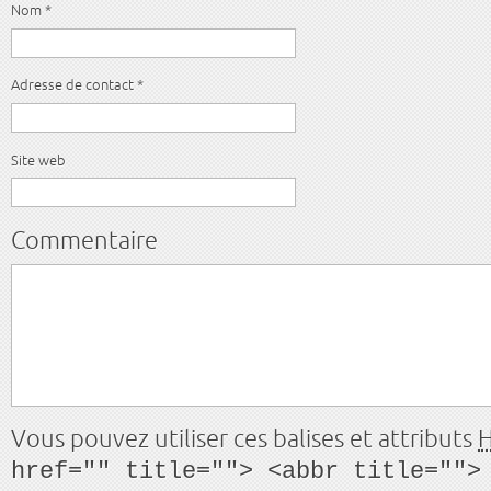
Nom
*
Adresse de contact
*
Site web
Commentaire
Vous pouvez utiliser ces balises et attributs
href="" title=""> <abbr title="">