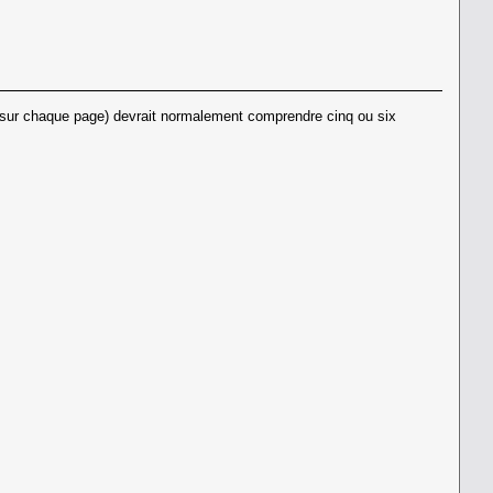
it sur chaque page) devrait normalement comprendre cinq ou six